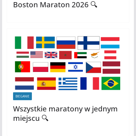
Boston Maraton 2026 🔍
BIEGANIE
Wszystkie maratony w jednym
miejscu 🔍