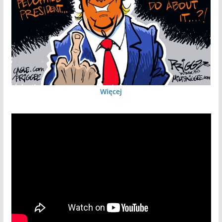
Więcej