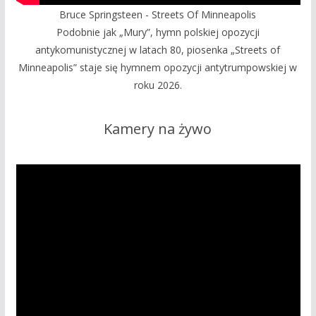
Bruce Springsteen - Streets Of Minneapolis
Podobnie jak „Mury”, hymn polskiej opozycji
antykomunistycznej w latach 80, piosenka „Streets of
Minneapolis” staje się hymnem opozycji antytrumpowskiej w
roku 2026.
Kamery na żywo