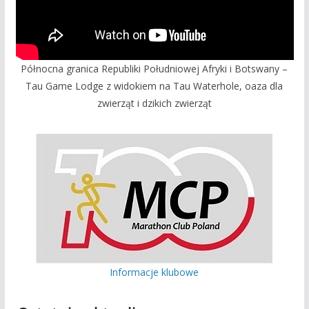
Północna granica Republiki Południowej Afryki i Botswany –
Tau Game Lodge z widokiem na Tau Waterhole, oaza dla
zwierząt i dzikich zwierząt
Informacje klubowe