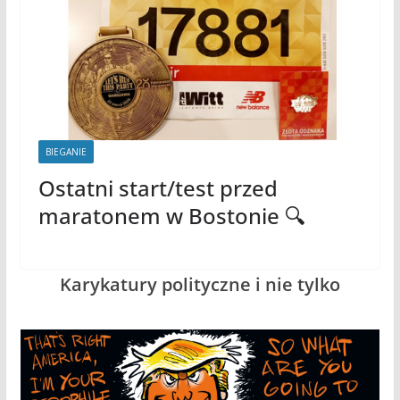
BIEGANIE
Ostatni start/test przed
maratonem w Bostonie 🔍
Karykatury polityczne i nie tylko