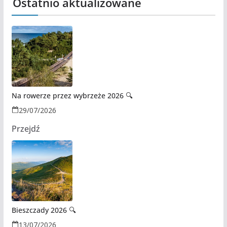
Ostatnio aktualizowane
Na rowerze przez wybrzeże 2026 🔍
29/07/2026
Przejdź
Bieszczady 2026 🔍
13/07/2026