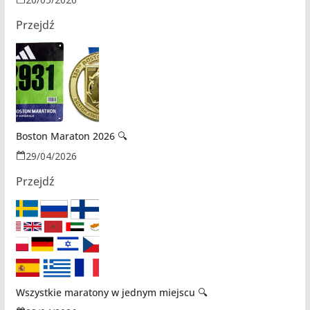
Przejdź
Boston Maraton 2026 🔍
29/04/2026
Przejdź
Wszystkie maratony w jednym miejscu 🔍