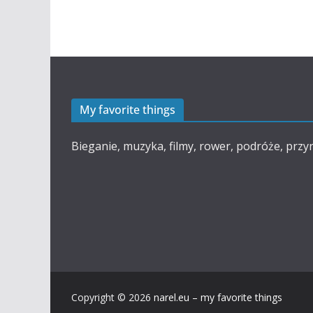
My favorite things
Bieganie, muzyka, filmy, rower, podróże, przy
Copyright © 2026
narel.eu – my favorite things